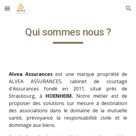
Skip to main content
Skip to navigation
Qui sommes nous ?
Alvea Assurances
est une marque propriété de
ALVEA ASSURANCES, cabinet de courtage
d'Assurances fondé en 2011, situé près de
Strasbourg, à
HOENHEIM.
Notre métier est de
proposer des solutions sur mesure à destination
des associations dans le domaine de la mutuelle
santé, prévoyance la responsabilité civile et le
dommage aux biens.