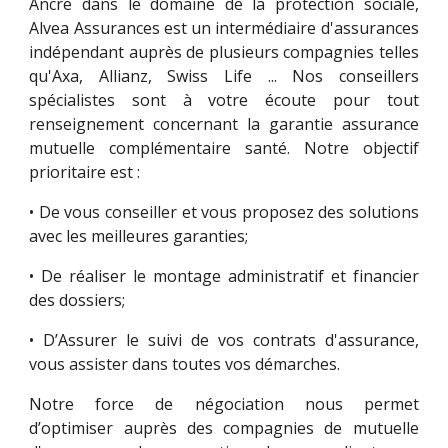
Ancré dans le domaine de la protection sociale,
Alvea Assurances est un intermédiaire d'assurances
indépendant auprès de plusieurs compagnies telles
qu'Axa, Allianz, Swiss Life ... Nos conseillers
spécialistes sont à votre écoute pour tout
renseignement concernant la garantie assurance
mutuelle complémentaire santé. Notre objectif
prioritaire est :
• De vous conseiller et vous proposez des solutions
avec les meilleures garanties;
• De réaliser le montage administratif et financier
des dossiers;
• D’Assurer le suivi de vos contrats d'assurance,
vous assister dans toutes vos démarches.
Notre force de négociation nous permet
d’optimiser auprès des compagnies de mutuelle