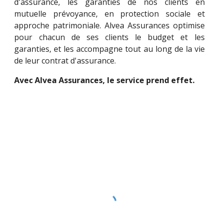
d'assurance, les garanties de nos clients en
mutuelle prévoyance, en protection sociale et
approche patrimoniale. Alvea Assurances optimise
pour chacun de ses clients le budget et les
garanties, et les accompagne tout au long de la vie
de leur contrat d'assurance.
Avec Alvea Assurances, le service prend effet.