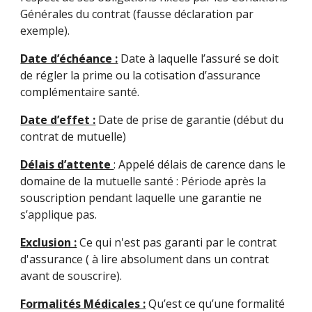
Générales du contrat (fausse déclaration par
exemple).
Date d’échéance :
Date à laquelle l’assuré se doit
de régler la prime ou la cotisation d’assurance
complémentaire santé.
Date d’effet :
Date de prise de garantie (début du
contrat de mutuelle)
Délais d’attente
: Appelé délais de carence dans le
domaine de la mutuelle santé : Période après la
souscription pendant laquelle une garantie ne
s’applique pas.
Exclusion :
Ce qui n'est pas garanti par le contrat
d'assurance ( à lire absolument dans un contrat
avant de souscrire).
Formalités Médicales :
Qu’est ce qu’une formalité