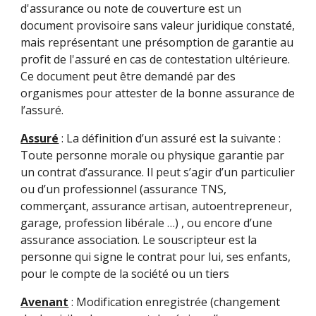
d'assurance ou note de couverture est un
document provisoire sans valeur juridique constaté,
mais représentant une présomption de garantie au
profit de l'assuré en cas de contestation ultérieure.
Ce document peut être demandé par des
organismes pour attester de la bonne assurance de
l’assuré.
Assuré
: La définition d’un assuré est la suivante :
Toute personne morale ou physique garantie par
un contrat d’assurance. Il peut s’agir d’un particulier
ou d’un professionnel (assurance TNS,
commerçant, assurance artisan, autoentrepreneur,
garage, profession libérale …) , ou encore d’une
assurance association. Le souscripteur est la
personne qui signe le contrat pour lui, ses enfants,
pour le compte de la société ou un tiers
Avenant
: Modification enregistrée (changement