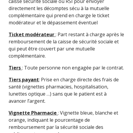
caisse sécurité sociale ou RSI pour envoyer
directement les décomptes sécu à la mutuelle
complémentaire qui prend en charge le ticket
modérateur et le dépassement éventuel
Ticket modérateur
: Part restant à charge après le
remboursement de la caisse de sécurité sociale et
qui peut être couvert par une mutuelle
complémentaire.
Tiers
: Toute personne non engagée par le contrat.
Tiers payant
: Prise en charge directe des frais de
santé (vignettes pharmacies, hospitalisation,
lunettes optique …) sans que le patient est à
avancer l’argent.
Vignette Pharmacie
: Vignette bleue, blanche et
orange, indiquant le pourcentage de
remboursement par la sécurité sociale des