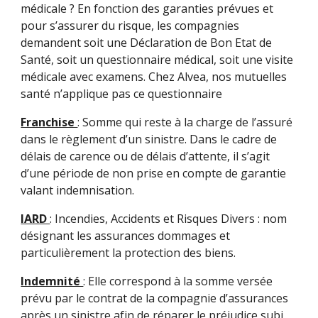
médicale ? En fonction des garanties prévues et
pour s’assurer du risque, les compagnies
demandent soit une Déclaration de Bon Etat de
Santé, soit un questionnaire médical, soit une visite
médicale avec examens. Chez Alvea, nos mutuelles
santé n’applique pas ce questionnaire
Franchise
: Somme qui reste à la charge de l’assuré
dans le règlement d’un sinistre. Dans le cadre de
délais de carence ou de délais d’attente, il s’agit
d’une période de non prise en compte de garantie
valant indemnisation.
IARD
: Incendies, Accidents et Risques Divers : nom
désignant les assurances dommages et
particulièrement la protection des biens.
Indemnité
: Elle correspond à la somme versée
prévu par le contrat de la compagnie d’assurances
après un sinistre afin de réparer le préjudice subi