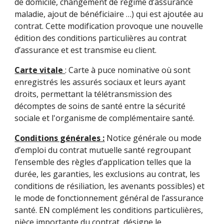
de domicile, changement de régime d’assurance
maladie, ajout de bénéficiaire …) qui est ajoutée au
contrat. Cette modification provoque une nouvelle
édition des conditions particulières au contrat
d’assurance et est transmise eu client.
Carte vitale
: Carte à puce nominative où sont
enregistrés les assurés sociaux et leurs ayant
droits, permettant la télétransmission des
décomptes de soins de santé entre la sécurité
sociale et l'organisme de complémentaire santé.
Conditions générales :
Notice générale ou mode
d’emploi du contrat mutuelle santé regroupant
l’ensemble des règles d’application telles que la
durée, les garanties, les exclusions au contrat, les
conditions de résiliation, les avenants possibles) et
le mode de fonctionnement général de l’assurance
santé. EN complément les conditions particulières,
pièce importante du contrat, désigne le