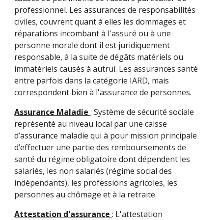
professionnel. Les assurances de responsabilités
civiles, couvrent quant à elles les dommages et
réparations incombant à l'assuré ou à une
personne morale dont il est juridiquement
responsable, à la suite de dégâts matériels ou
immatériels causés à autrui. Les assurances santé
entre parfois dans la catégorie IARD, mais
correspondent bien à l'assurance de personnes.
Assurance Maladie
: Système de sécurité sociale
représenté au niveau local par une caisse
d’assurance maladie qui à pour mission principale
d’effectuer une partie des remboursements de
santé du régime obligatoire dont dépendent les
salariés, les non salariés (régime social des
indépendants), les professions agricoles, les
personnes au chômage et à la retraite.
Attestation d'assurance
: L'attestation