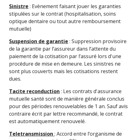
Sinistre
: Evènement faisant jouer les garanties
stipulées sur le contrat (hospitalisation, soins
optique dentaire ou tout autre remboursement
mutuelle)
Suspension de garantie
: Suppression provisoire
de la garantie par l’assureur dans l’attente du
paiement de la cotisation par l’assuré lors d'une
procédure de mise en demeure. Les sinistres ne
sont plus couverts mais les cotisations restent
dues.
Tacite reconduction
: Les contrats d'assurance
mutuelle santé sont de manière générale conclus
pour des périodes renouvelables de 1 an. Sauf avis
contraire écrit par lettre recommandé, le contrat
est automatiquement renouvelé.
Teletransmission
: Accord entre l’organisme de