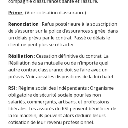
compagnie d’assurances santé et l’assuré.
Prime
: (Voir cotisation d'assurance)
Renonciation
: Refus postérieure à la souscription
de s’assurer sur la police d’assurances signée, dans
un délais prévu par le contrat. Passé ce délais le
client ne peut plus se rétracter
Résiliation
: Cessation définitive du contrat. La
Résiliation de sa mutuelle ou de n’importe quel
autre contrat d’assurance doit se faire avec un
préavis. Voir aussi les dispositions de la loi chatel.
RSI
: Régime social des Indépendants : Organisme
obligatoire de sécurité sociale pour les non
salariés, commerçants, artisans, et professions
libérales. Les assurés du RSI peuvent bénéficier de
la loi madelin, ils peuvent alors déduire lesurs
cotisation de leur revenu professionnel.