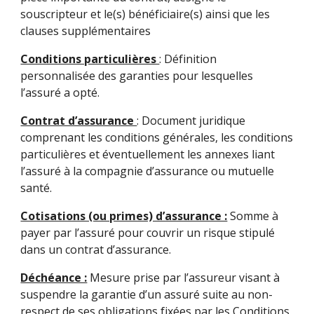
souscripteur et le(s) bénéficiaire(s) ainsi que les
clauses supplémentaires
Conditions particulières
: Définition
personnalisée des garanties pour lesquelles
l’assuré a opté.
Contrat d’assurance
: Document juridique
comprenant les conditions générales, les conditions
particulières et éventuellement les annexes liant
l’assuré à la compagnie d’assurance ou mutuelle
santé.
Cotisations (ou primes) d’assurance :
Somme à
payer par l’assuré pour couvrir un risque stipulé
dans un contrat d’assurance.
Déchéance :
Mesure prise par l’assureur visant à
suspendre la garantie d’un assuré suite au non-
respect de ses obligations fixées par les Conditions