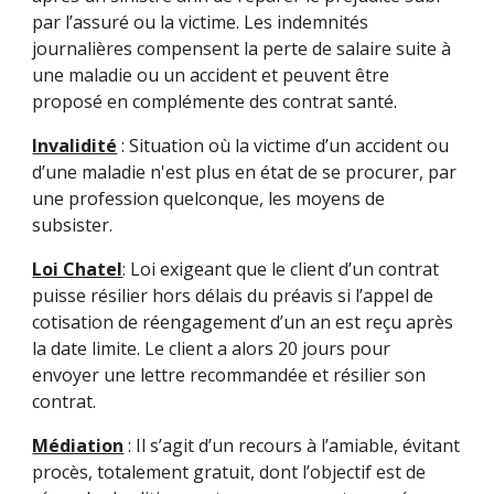
par l’assuré ou la victime. Les indemnités
journalières compensent la perte de salaire suite à
une maladie ou un accident et peuvent être
proposé en complémente des contrat santé.
Invalidité
: Situation où la victime d’un accident ou
d’une maladie n'est plus en état de se procurer, par
une profession quelconque, les moyens de
subsister.
Loi Chatel
: Loi exigeant que le client d’un contrat
puisse résilier hors délais du préavis si l’appel de
cotisation de réengagement d’un an est reçu après
la date limite. Le client a alors 20 jours pour
envoyer une lettre recommandée et résilier son
contrat.
Médiation
: Il s’agit d’un recours à l’amiable, évitant
procès, totalement gratuit, dont l’objectif est de