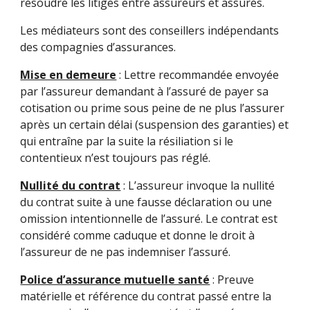
résoudre les litiges entre assureurs et assurés.
Les médiateurs sont des conseillers indépendants
des compagnies d’assurances.
Mise en demeure
: Lettre recommandée envoyée
par l’assureur demandant à l’assuré de payer sa
cotisation ou prime sous peine de ne plus l’assurer
après un certain délai (suspension des garanties) et
qui entraîne par la suite la résiliation si le
contentieux n’est toujours pas réglé.
Nullité du contrat
: L’assureur invoque la nullité
du contrat suite à une fausse déclaration ou une
omission intentionnelle de l’assuré. Le contrat est
considéré comme caduque et donne le droit à
l’assureur de ne pas indemniser l’assuré.
Police d’assurance mutuelle santé
: Preuve
matérielle et référence du contrat passé entre la